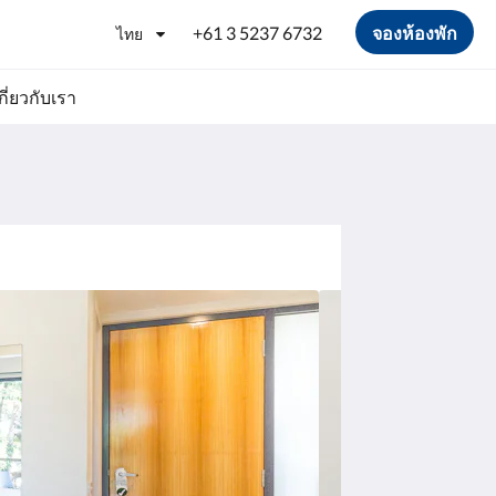
+61 3 5237 6732
จองห้องพัก
ไทย
กี่ยวกับเรา