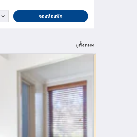
จองห้องพัก
ดูทั้งหมด