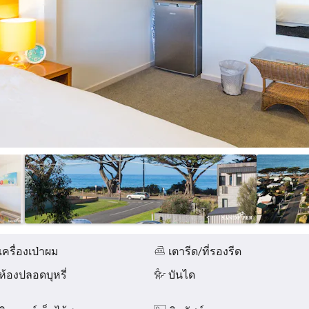
เครื่องเป่าผม
เตารีด/ที่รองรีด
ห้องปลอดบุหรี่
บันได