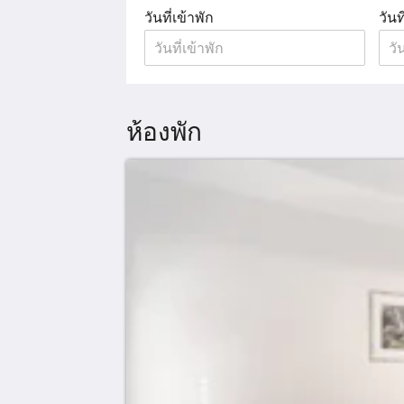
วันที่เข้าพัก
วันท
ห้องพัก