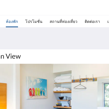
ห้องพัก
โปรโมชั่น
สถานที่ท่องเที่ยว
ติดต่อเรา
เ
n View