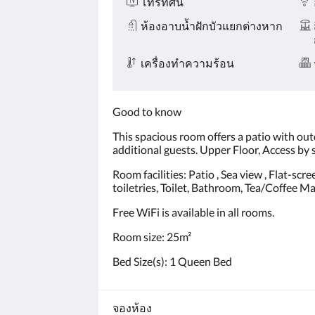
โทรทัศน์
ห้องอาบน้ำฝักบัวแยกต่างหาก
เครื่องทำความร้อน
Good to know
This spacious room offers a patio with out
additional guests. Upper Floor, Access by s
Room facilities: Patio , Sea view , Flat-scr
toiletries, Toilet, Bathroom, Tea/Coffee Mak
Free WiFi is available in all rooms.
Room size: 25m²
Bed Size(s): 1 Queen Bed
จองห้อง