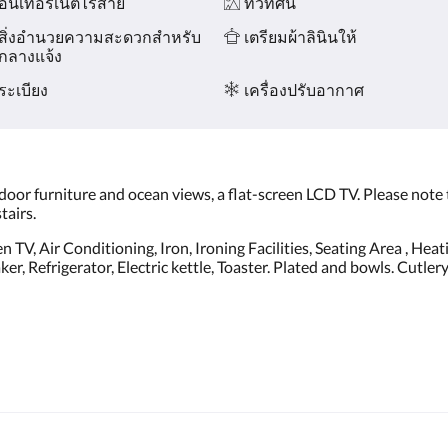
อินเทอร์เน็ตไร้สาย
ทิวทัศน์
สิ่งอำนวยความสะดวกสำหรับ
เตรียมผ้าลินินให้
กลางแจ้ง
ระเบียง
เครื่องปรับอากาศ
door furniture and ocean views, a flat-screen LCD TV. Please note 
tairs.
een TV, Air Conditioning, Iron, Ironing Facilities, Seating Area , He
er, Refrigerator, Electric kettle, Toaster. Plated and bowls. Cutler