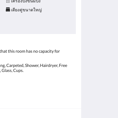
เครื่องปิ้งขนมปัง
เตียงคู่ขนาดใหญ่
that this room has no capacity for
ating, Carpeted, Shower, Hairdryer, Free
y, Glass, Cups.